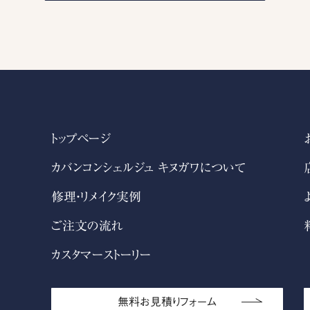
トップページ
カバンコンシェルジュ キヌガワについて
修理・リメイク実例
ご注文の流れ
カスタマーストーリー
無料お見積りフォーム