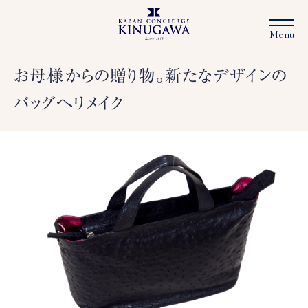
お母様からの贈り物。新たなデザインの
バッグへリメイク