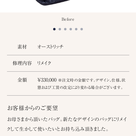
Before
素材
オーストリッチ
修理内容
リメイク
金額
￥330,000
※注文時の金額です。デザイン、仕様、状
態および工賃の改定により変わる場合がございます。
お客様からのご要望
お母さまから頂いたバッグ。新たなデザインのバッグにリメイ
クして生かして使いたいとお持ち込み頂きました。