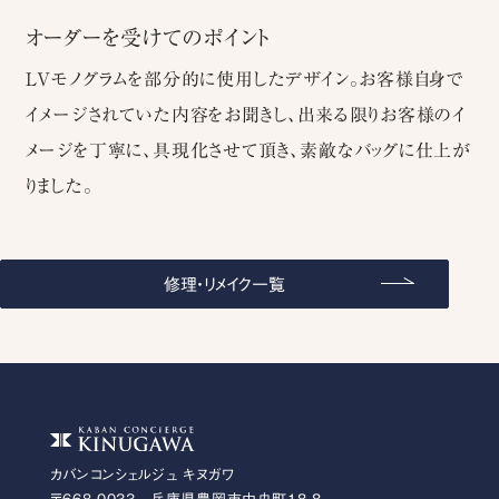
オーダーを受けてのポイント
LVモノグラムを部分的に使用したデザイン。お客様自身で
イメージされていた内容をお聞きし、出来る限りお客様のイ
メージを丁寧に、具現化させて頂き、素敵なバッグに仕上が
りました。
修理・リメイク一覧
カバンコンシェルジュ キヌガワ