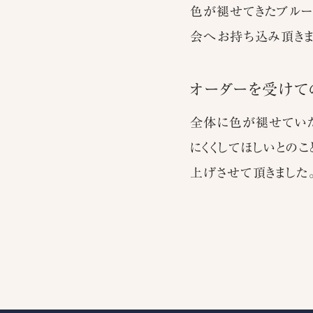
色が褪せてきたブルー
会へお持ち込み頂きま
オーダーを受けて
全体に色が褪せていた
にくくしてほしいとの
上げさせて頂きました