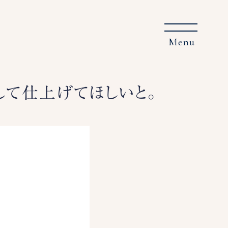
して仕上げてほしいと。