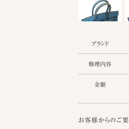
ブランド
修理内容
金額
お客様からのご