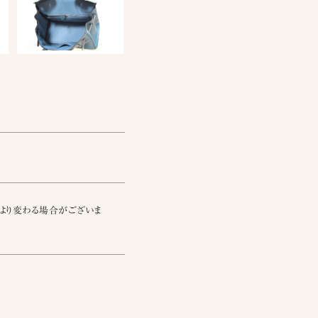
より変わる場合がございま