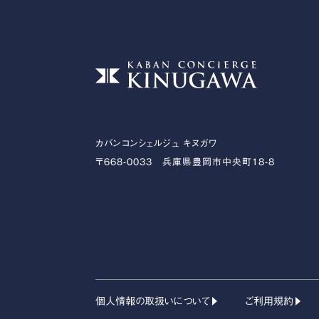
カバンコンシェルジュ キヌガワ
〒668-0033 兵庫県豊岡市中央町18-8
個人情報の取扱いについて
ご利用規約