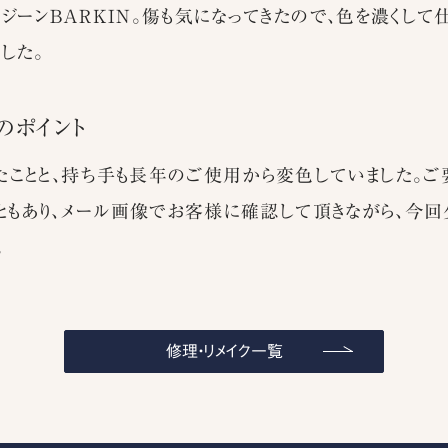
ジーンBARKIN。傷も気になってきたので、色を濃くして
した。
のポイント
ことと、持ち手も長年のご使用から変色していました。ご
こともあり、メール画像でお客様に確認して頂きながら、今
。
修理・リメイク一覧