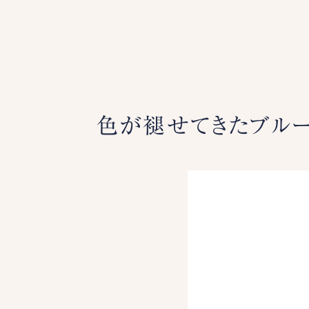
色が褪せてきたブルー