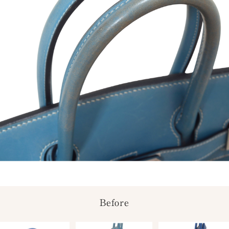
Before