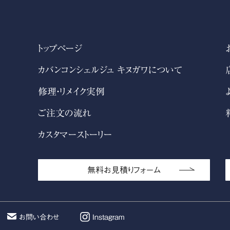
トップページ
カバンコンシェルジュ キヌガワについて
修理・リメイク実例
ご注文の流れ
カスタマーストーリー
無料お見積りフォーム
お問い合わせ
Instagram