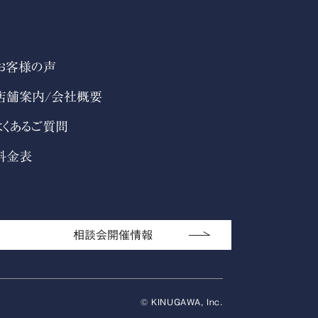
お客様の声
店舗案内/会社概要
よくあるご質問
料金表
相談会開催情報
© KINUGAWA, Inc.