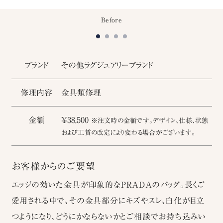
Before
ブランド
その他ラグジュアリーブランド
修理内容
金具類修理
金額
￥38,500
※注文時の金額です。デザイン、仕様、状態
および工賃の改定により変わる場合がございます。
お客様からのご要望
エッジの効いた金具が印象的なPRADAのバッグ。長くご
愛用される中で、その金具部分にキズやスレ、白化が目立
つようになり、どうにかならないかとご相談でお持ち込みい