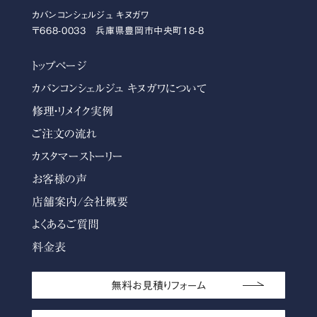
カバンコンシェルジュ キヌガワ
〒668-0033 兵庫県豊岡市中央町18-8
トップページ
カバンコンシェルジュ キヌガワについて
修理・リメイク実例
ご注文の流れ
カスタマーストーリー
お客様の声
店舗案内/会社概要
よくあるご質問
料金表
無料お見積りフォーム