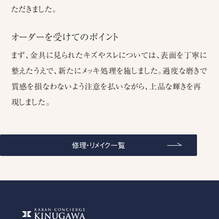
ただきました。
オーダーを受けてのポイント
まず、金具に見られたキズやスレについては、表面を丁寧に
整えたうえで、新たにメッキ処理を施しました。過度な磨きで
質感を損なわないよう注意を払いながら、上品な輝きを再
現しました。
修理・リメイク一覧