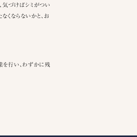
の、気づけばシミがつい
なくならないかと、お
業を行い、わずかに残