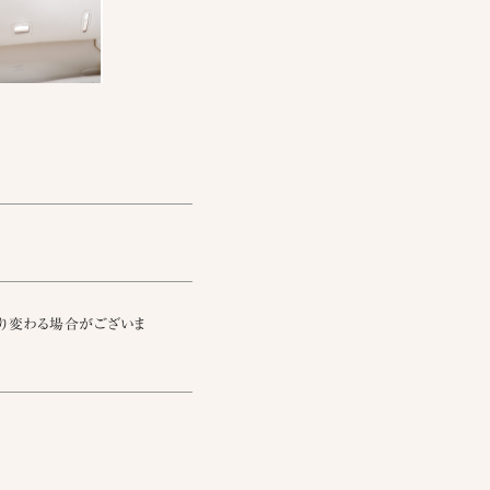
り変わる場合がございま