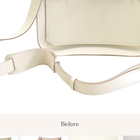
Before