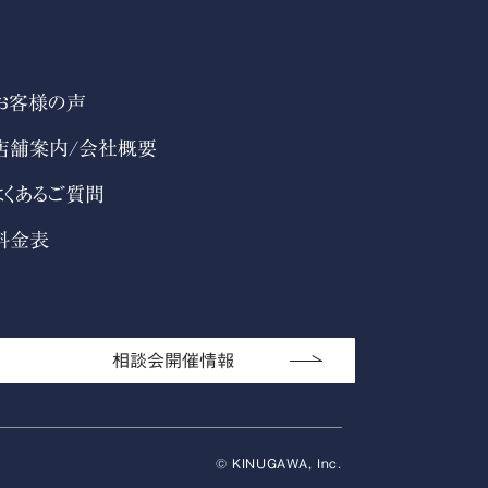
お客様の声
店舗案内/会社概要
よくあるご質問
料金表
相談会開催情報
© KINUGAWA, Inc.