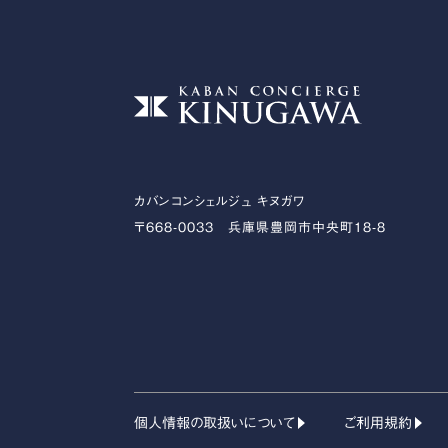
カバンコンシェルジュ キヌガワ
〒668-0033 兵庫県豊岡市中央町18-8
個人情報の取扱いについて
ご利用規約