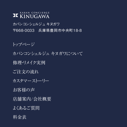
カバンコンシェルジュ キヌガワ
〒668-0033 兵庫県豊岡市中央町18-8
トップページ
カバンコンシェルジュ キヌガワについて
修理・リメイク実例
ご注文の流れ
カスタマーストーリー
お客様の声
店舗案内/会社概要
よくあるご質問
料金表