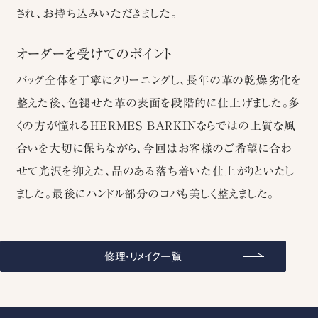
され、お持ち込みいただきました。
オーダーを受けてのポイント
バッグ全体を丁寧にクリーニングし、長年の革の乾燥劣化を
整えた後、色褪せた革の表面を段階的に仕上げました。多
くの方が憧れるHERMES BARKINならではの上質な風
合いを大切に保ちながら、今回はお客様のご希望に合わ
せて光沢を抑えた、品のある落ち着いた仕上がりといたし
ました。最後にハンドル部分のコバも美しく整えました。
修理・リメイク一覧