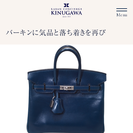
バーキンに気品と落ち着きを再び