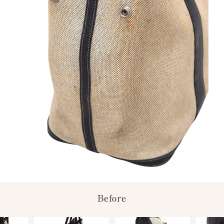
Before