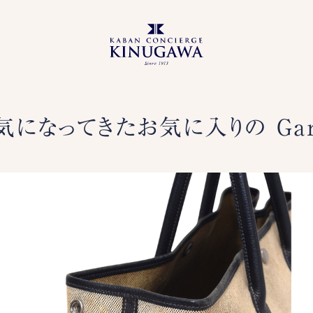
気になってきたお気に入りの Gard