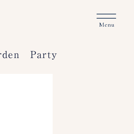
en Party