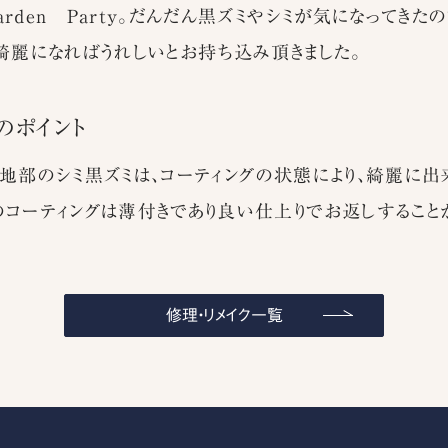
rden Party。だんだん黒ズミやシミが気になってきた
、綺麗になればうれしいとお持ち込み頂きました。
のポイント
yの生地部のシミ黒ズミは、コーティングの状態により、綺麗に出
のコーティングは薄付きであり良い仕上りでお返しすること
修理・リメイク一覧