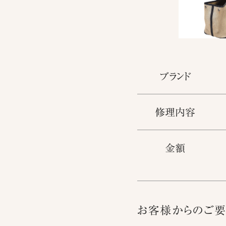
ブランド
修理内容
金額
お客様からのご