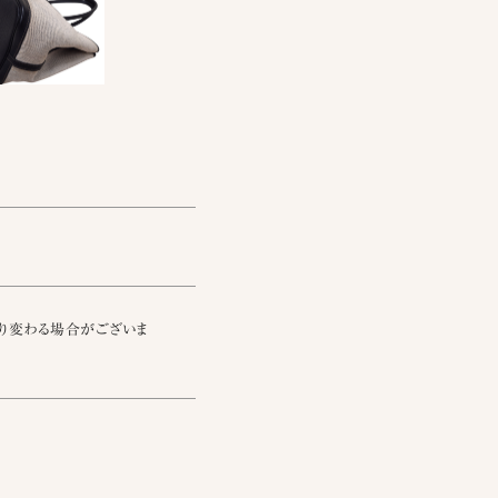
り変わる場合がございま