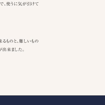
ので、使うに気が引けて
来るものと、難しいもの
が出来ました。