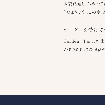
大変活躍してくれたGa
きたようです。この度
オーダーを受けて
Garden Part
があります。このお鞄