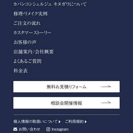
カバンコンシェルジュ キヌガワについて
修理・リメイク実例
ご注文の流れ
カスタマーストーリー
お客様の声
店舗案内/会社概要
よくあるご質問
料金表
無料お見積りフォーム
相談会開催情報
個人情報の取扱いについて
ご利用規約
お問い合わせ
Instagram