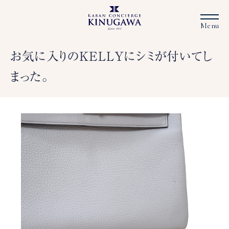
お気に入りのKELLYにシミが付いてし
まった。