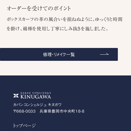
オーダーを受けてのポイント
ボックスカーフの革の風合いを損ねぬように、ゆっくりと時間
を掛け、綿棒を使用し丁寧にしみ抜きを施しました。
修理・リメイク一覧
カバンコンシェルジュ キヌガワ
〒668-0033 兵庫県豊岡市中央町18-8
トップページ