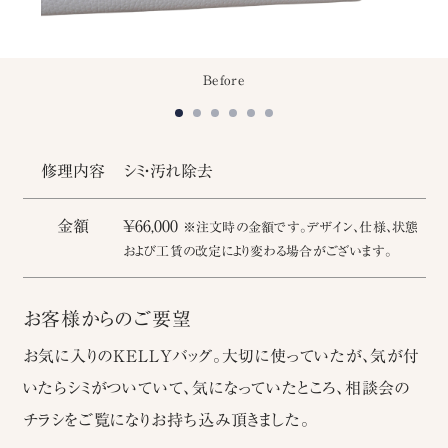
Before
修理内容
シミ・汚れ除去
金額
￥66,000
※注文時の金額です。デザイン、仕様、状態
および工賃の改定により変わる場合がございます。
お客様からのご要望
お気に入りのKELLYバッグ。大切に使っていたが、気が付
いたらシミがついていて、気になっていたところ、相談会の
チラシをご覧になりお持ち込み頂きました。