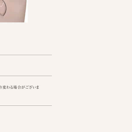
り変わる場合がございま