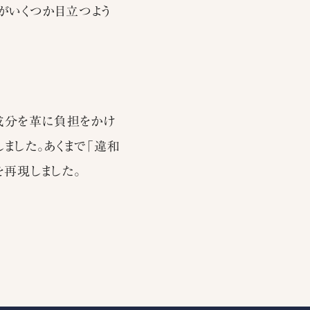
がいくつか目立つよう
成分を革に負担をかけ
ました。あくまで「違和
再現しました。