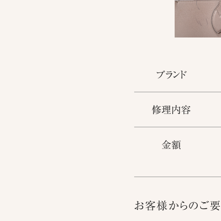
ブランド
修理内容
金額
お客様からのご