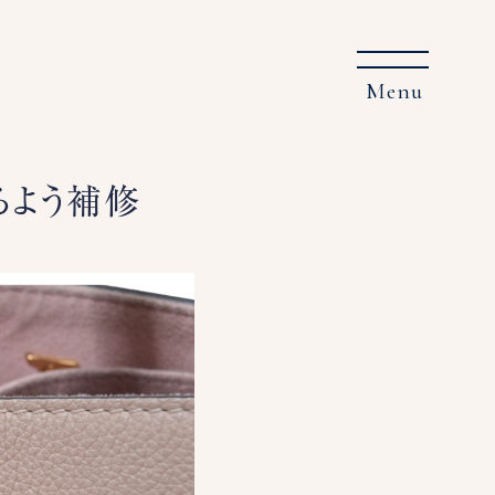
るよう補修