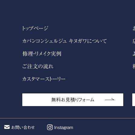
トップページ
カバンコンシェルジュ キヌガワについて
修理・リメイク実例
ご注文の流れ
カスタマーストーリー
無料お見積りフォーム
お問い合わせ
Instagram