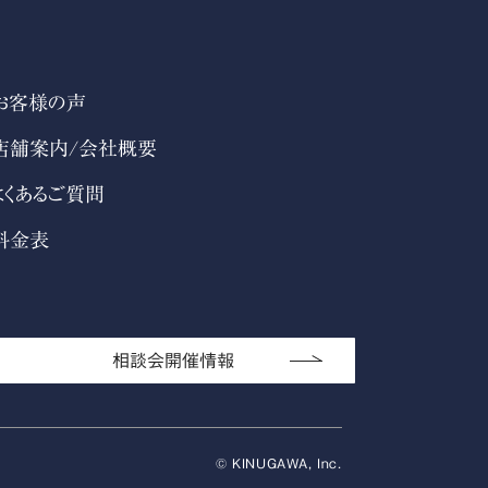
お客様の声
店舗案内/会社概要
よくあるご質問
料金表
相談会開催情報
© KINUGAWA, Inc.