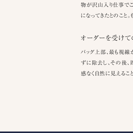
物が沢山入り仕事でご
になってきたとのこと
オーダーを受けて
バッグ上部、最も視線
ずに除去し、その後、
感なく自然に見えるこ