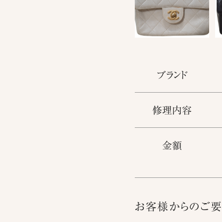
ブランド
修理内容
金額
お客様からのご