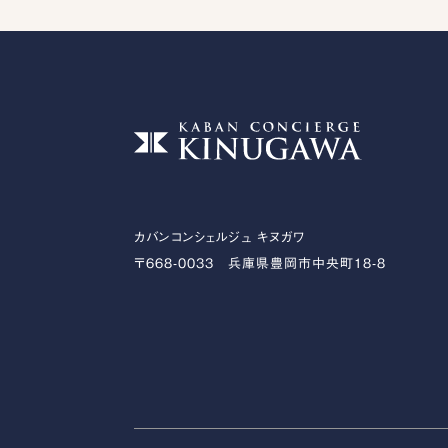
カバンコンシェルジュ キヌガワ
〒668-0033 兵庫県豊岡市中央町18-8