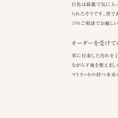
白色は綺麗で気に入っ
られたそうです。黒で
ジのご相談でお越しい
オーダーを受けて
革に付着した汚れを
ながら下地を整えまし
マトラッセの持つ本来