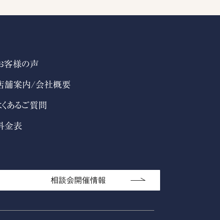
お客様の声
店舗案内/会社概要
よくあるご質問
料金表
相談会開催情報