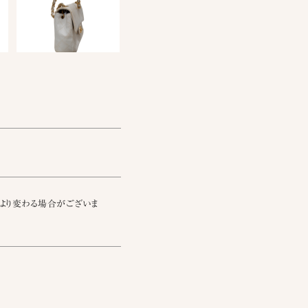
より変わる場合がございま