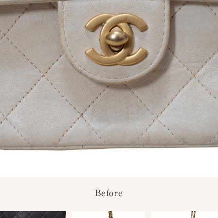
Before