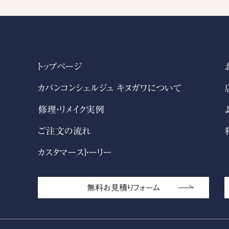
トップページ
カバンコンシェルジュ キヌガワについて
修理・リメイク実例
ご注文の流れ
カスタマーストーリー
無料お見積りフォーム