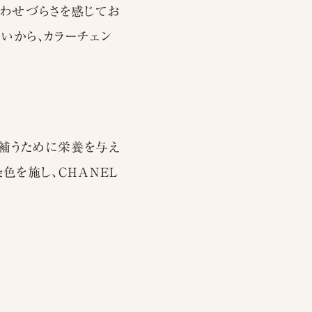
合わせづらさを感じてお
想いから、カラーチェン
補うために栄養を与え
色を施し、CHANEL