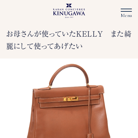
お母さんが使っていたKELLY また綺
麗にして使ってあげたい