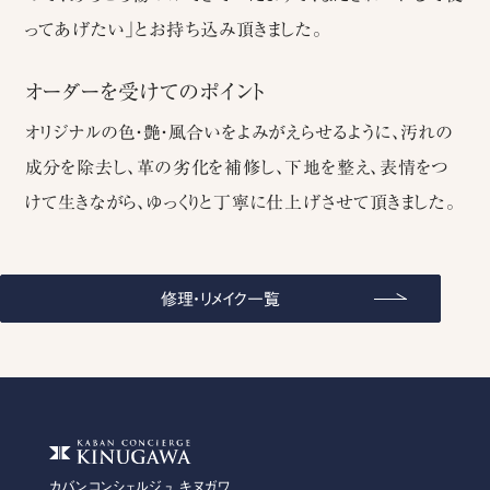
ってあげたい」とお持ち込み頂きました。
オーダーを受けてのポイント
オリジナルの色・艶・風合いをよみがえらせるように、汚れの
成分を除去し、革の劣化を補修し、下地を整え、表情をつ
けて生きながら、ゆっくりと丁寧に仕上げさせて頂きました。
修理・リメイク一覧
カバンコンシェルジュ キヌガワ