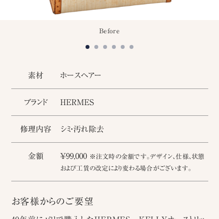
Before
素材
ホースヘアー
ブランド
HERMES
修理内容
シミ・汚れ除去
金額
￥99,000
※注文時の金額です。デザイン、仕様、状態
および工賃の改定により変わる場合がございます。
お客様からのご要望