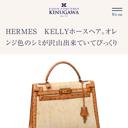
HERMES KELLYホースヘア。オレ
ンジ色のシミが沢山出来ていてびっくり