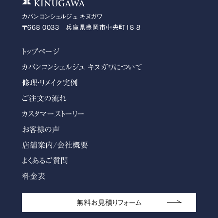
カバンコンシェルジュ キヌガワ
〒668-0033 兵庫県豊岡市中央町18-8
トップページ
カバンコンシェルジュ キヌガワについて
修理・リメイク実例
ご注文の流れ
カスタマーストーリー
お客様の声
店舗案内/会社概要
よくあるご質問
料金表
無料お見積りフォーム