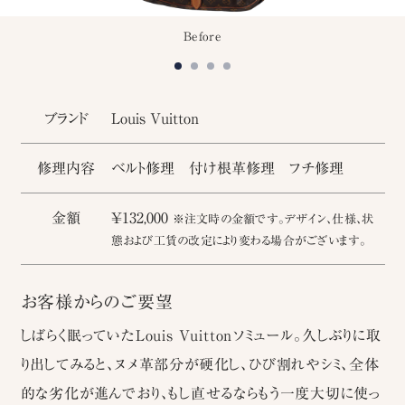
Before
ブランド
Louis Vuitton
修理内容
ベルト修理 付け根革修理 フチ修理
金額
￥132,000
※注文時の金額です。デザイン、仕様、状
態および工賃の改定により変わる場合がございます。
お客様からのご要望
しばらく眠っていたLouis Vuittonソミュール。久しぶりに取
り出してみると、ヌメ革部分が硬化し、ひび割れやシミ、全体
的な劣化が進んでおり、もし直せるならもう一度大切に使っ