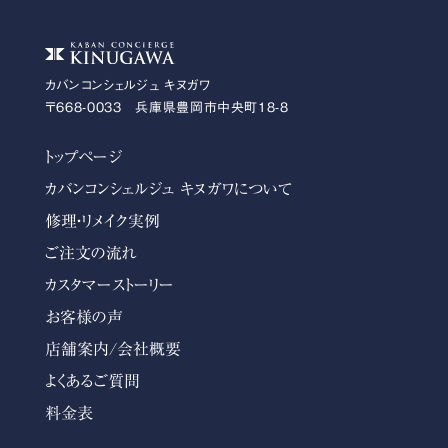
カバンコンシェルジュ キヌガワ
〒668-0033 兵庫県豊岡市中央町18-8
トップページ
カバンコンシェルジュ キヌガワについて
修理・リメイク実例
ご注文の流れ
カスタマーストーリー
お客様の声
店舗案内/会社概要
よくあるご質問
料金表