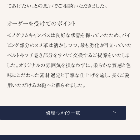
てあげたい、との思いでご相談いただきました。
オーダーを受けてのポイント
モノグラムキャンバスは良好な状態を保っていたため、パイ
ピング部分のヌメ革は活かしつつ、最も劣化が目立っていた
ベルトやフチ巻き部分をすべて交換するご提案をいたしま
した。オリジナルの雰囲気を損なわずに、柔らかな質感と色
味にこだわった素材選定と丁寧な仕上げを施し、長くご愛
用いただけるお鞄へと蘇らせました。
修理・リメイク一覧