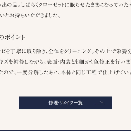
出の品。しばらくクローゼットに眠らせたままになっていた
いとお持ちいただきました。
のポイント
ビを丁寧に取り除き、全体をクリーニング。その上で栄養
キズを補修しながら、表面・内装とも細かく色修正を行いま
たので、一度分解したあと、本体と同じ工程で仕上げてい
修理・リメイク一覧