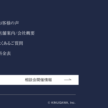
お客様の声
店舗案内/会社概要
よくあるご質問
料金表
相談会開催情報
© KINUGAWA, Inc.