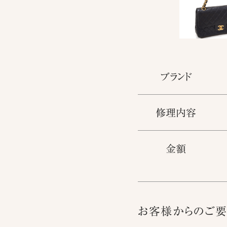
ブランド
修理内容
金額
お客様からのご