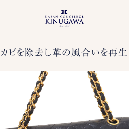
カビを除去し革の風合いを再生