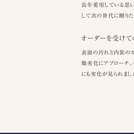
長年愛用している思い
して次の世代に贈りた
オーダーを受けて
表面の汚れと内装のカ
燥劣化にアプローチ。
にも劣化が見られまし