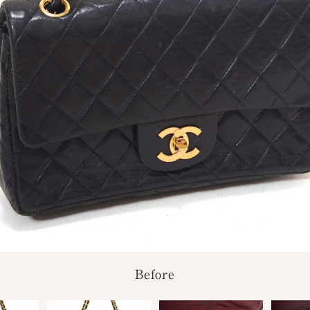
Before