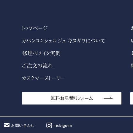
トップページ
カバンコンシェルジュ キヌガワについて
修理・リメイク実例
ご注文の流れ
カスタマーストーリー
無料お見積りフォーム
お問い合わせ
Instagram