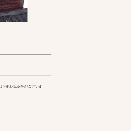
より変わる場合がございま