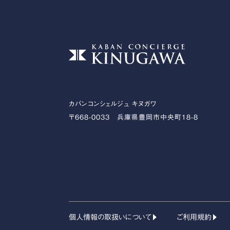
カバンコンシェルジュ キヌガワ
〒668-0033 兵庫県豊岡市中央町18-8
個人情報の取扱いについて
ご利用規約