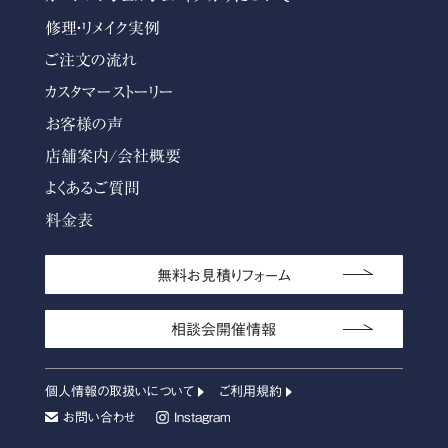
修理・リメイク実例
ご注文の流れ
カスタマーストーリー
お客様の声
店舗案内/会社概要
よくあるご質問
料金表
無料お見積りフォーム
相談会開催情報
個人情報の取扱いについて
ご利用規約
お問い合わせ
Instagram