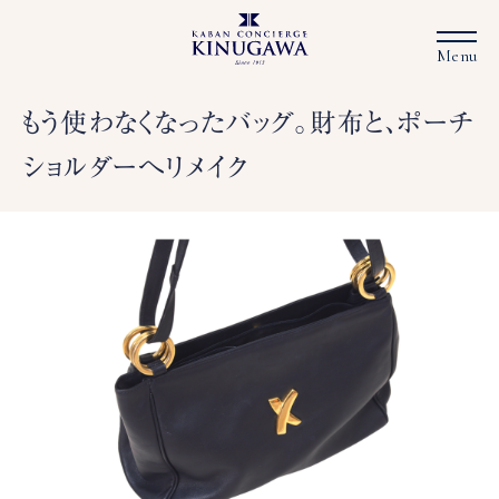
もう使わなくなったバッグ。財布と、ポーチ
ショルダーへリメイク