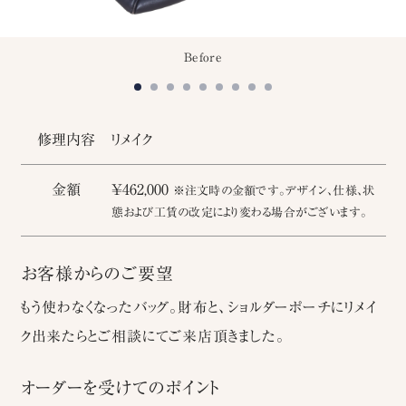
Before
修理内容
リメイク
金額
￥462,000
※注文時の金額です。デザイン、仕様、状
態および工賃の改定により変わる場合がございます。
お客様からのご要望
もう使わなくなったバッグ。財布と、ショルダーポーチにリメイ
ク出来たらとご相談にてご来店頂きました。
オーダーを受けてのポイント