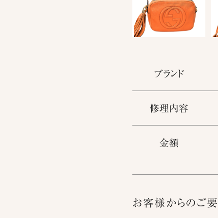
ブランド
修理内容
金額
お客様からのご