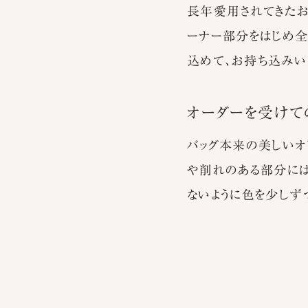
長年愛用されてきたお
ーナー部分をはじめ全
込めて、お持ち込みい
オーダーを受けて
バッグ本来の美しいオ
や削れのある部分には
ないように色を少しず