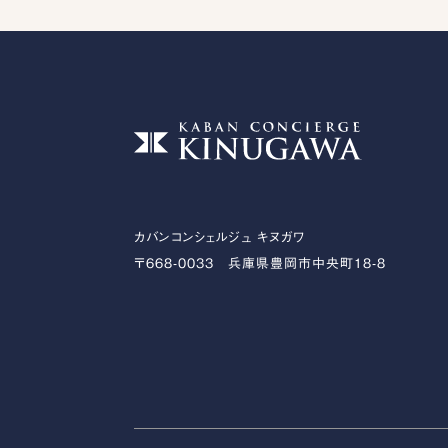
カバンコンシェルジュ キヌガワ
〒668-0033 兵庫県豊岡市中央町18-8