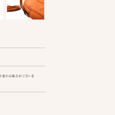
り変わる場合がございま