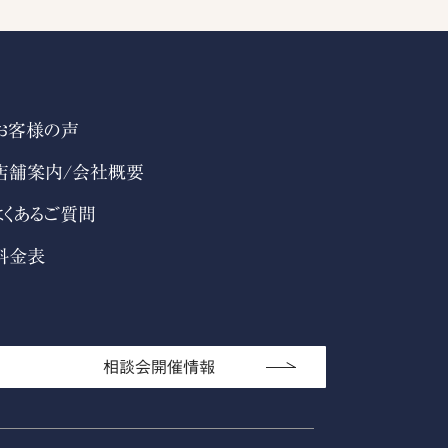
お客様の声
店舗案内/会社概要
よくあるご質問
料金表
相談会開催情報