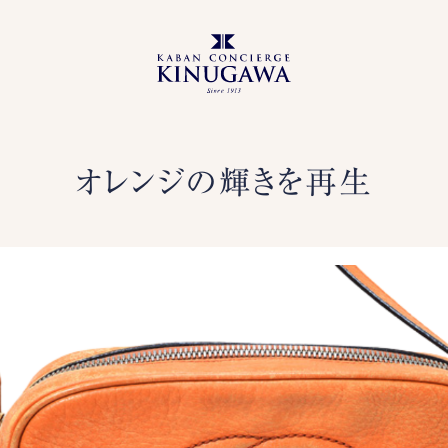
オレンジの輝きを再生