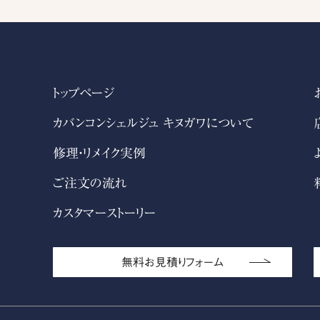
トップページ
カバンコンシェルジュ キヌガワについて
修理・リメイク実例
ご注文の流れ
カスタマーストーリー
無料お見積りフォーム