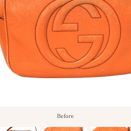
Before