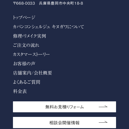
〒668-0033 兵庫県豊岡市中央町18-8
トップページ
カバンコンシェルジュ キヌガワについて
修理・リメイク実例
ご注文の流れ
カスタマーストーリー
お客様の声
店舗案内/会社概要
よくあるご質問
料金表
無料お見積りフォーム
相談会開催情報