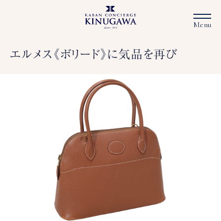
エルメス《ボリード》に気品を再び