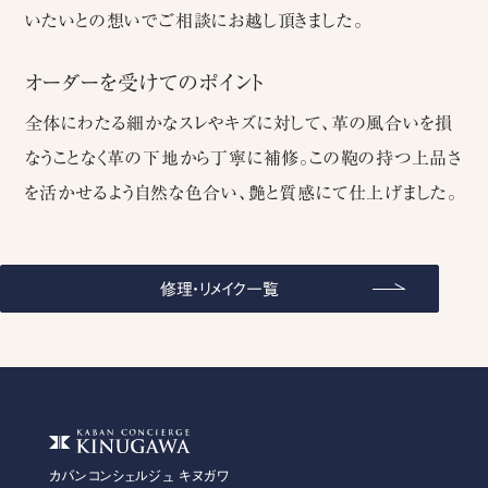
いたいとの想いでご相談にお越し頂きました。
オーダーを受けてのポイント
全体にわたる細かなスレやキズに対して、革の風合いを損
なうことなく革の下地から丁寧に補修。この鞄の持つ上品さ
を活かせるよう自然な色合い、艶と質感にて仕上げました。
修理・リメイク一覧
カバンコンシェルジュ キヌガワ