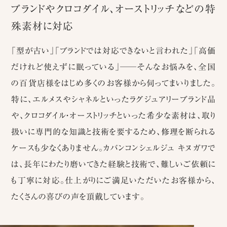
ブランドやクロコダイル、オーストリッチなどの特
殊素材に対応
「型が古い」「ブランドでは対応できないと言われた」「高価
だけれど使えずに眠っている」
─
─そんなお悩みを、全国
の百貨店様をはじめ多くのお客様から伺ってまいりました。
特に、エルメスやシャネルといったラグジュアリーブランド品
や、クロコダイル・オーストリッチといった希少な素材は、取り
扱いに専門的な知識と技術を要するため、修理を断られる
ケースも少なくありません。カバンコンシェルジュ キヌガワで
は、長年にわたり磨いてきた経験と技術で、難しいご依頼に
も丁寧に対応。仕上がりにご満足いただいたお客様から、
たくさんの喜びの声を頂戴しています。