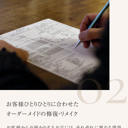
0
お客様ひとりひとりに合わせた
オーダーメイドの修復・リメイク
お客様からお預かりするお品には、それぞれに異なる背景