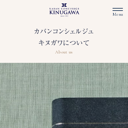
カバンコンシェルジュ
キヌガワについて
About us