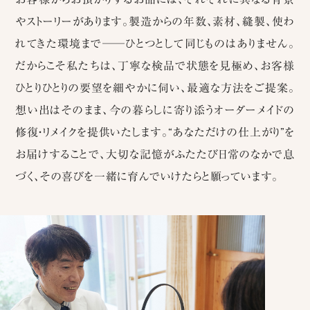
やストーリーがあります。製造からの年数、素材、縫製、使わ
れてきた環境まで
─
─ひとつとして同じものはありません。
だからこそ私たちは、丁寧な検品で状態を見極め、お客様
ひとりひとりの要望を細やかに伺い、最適な方法をご提案。
想い出はそのまま、今の暮らしに寄り添うオーダーメイドの
修復・リメイクを提供いたします。“あなただけの仕上がり”を
お届けすることで、大切な記憶がふたたび日常のなかで息
づく、その喜びを一緒に育んでいけたらと願っています。