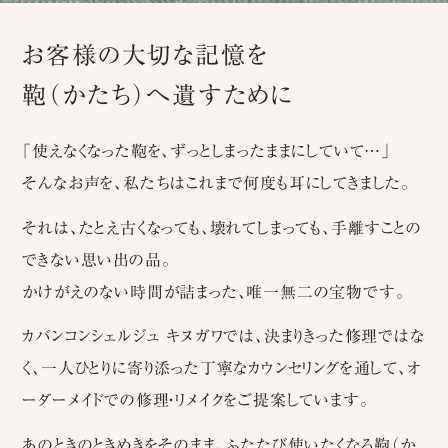
お客様の大切な記憶を
鞄（かたち）へ遺すために
「使えなくなった鞄を、ずっとしまったままにしていて…」
そんなお声を、私たちはこれまで何度も耳にしてきました。
それは、たとえ古くなっても、壊れてしまっても、手離すことの
できない思い出の品。
かけがえのない時間が詰まった、唯一無二の宝物です。
カバンコンシェルジュ キヌガワでは、決まりきった修理ではな
く、一人ひとりに寄り添った丁寧なカウンセリングを通して、オ
ーダーメイドでの修理・リメイクをご提案しています。
あのときのときめきをそのまま、ふたたび使いたくなる鞄（か