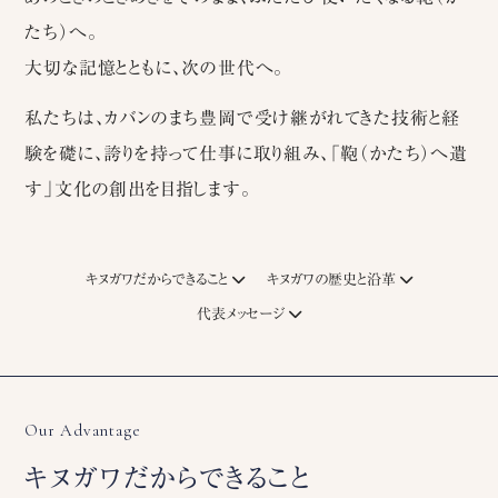
たち）へ。
大切な記憶とともに、次の世代へ。
私たちは、カバンのまち豊岡で受け継がれてきた技術と経
験を礎に、誇りを持って仕事に取り組み、「鞄（かたち）へ遺
す」文化の創出を目指します。
キヌガワだからできること
キヌガワの歴史と沿革
代表メッセージ
Our Advantage
キヌガワだからできること