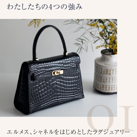
わたしたちの4つの強み
0
エルメス、シャネルをはじめとしたラグジュアリー