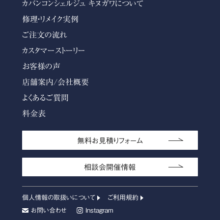
カバンコンシェルジュ キヌガワについて
修理・リメイク実例
ご注文の流れ
カスタマーストーリー
お客様の声
店舗案内/会社概要
よくあるご質問
料金表
無料お見積りフォーム
相談会開催情報
個人情報の取扱いについて
ご利用規約
お問い合わせ
Instagram