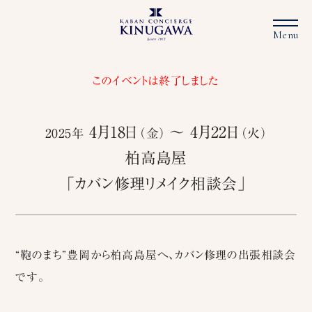
このイベントは終了しました
4月18日
〜 4月22日
2025年
（金）
（火）
柏高島屋
「カバン修理リメイク相談会」
“鞄のまち”豊岡から柏高島屋へ、カバン修理の出張相談会
です。