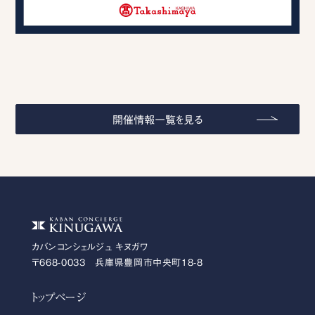
開催情報一覧を見る
カバンコンシェルジュ キヌガワ
〒668-0033 兵庫県豊岡市中央町18-8
トップページ