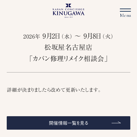
9月2日
〜 9月8日
2026年
（水）
（火）
松坂屋名古屋店
「カバン修理リメイク相談会」
詳細が決まりましたら改めて更新いたします。
開催情報一覧を見る