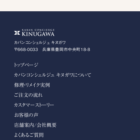
カバンコンシェルジュ キヌガワ
〒668-0033 兵庫県豊岡市中央町18-8
トップページ
カバンコンシェルジュ キヌガワについて
修理・リメイク実例
ご注文の流れ
カスタマーストーリー
お客様の声
店舗案内/会社概要
よくあるご質問