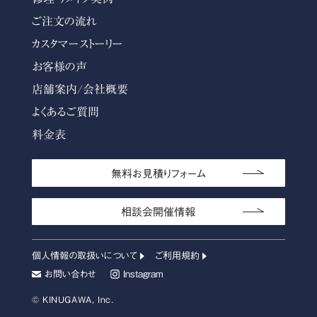
ご注文の流れ
カスタマーストーリー
お客様の声
店舗案内/会社概要
よくあるご質問
料金表
無料お見積りフォーム
相談会開催情報
個人情報の取扱いについて
ご利用規約
お問い合わせ
Instagram
© KINUGAWA, Inc.