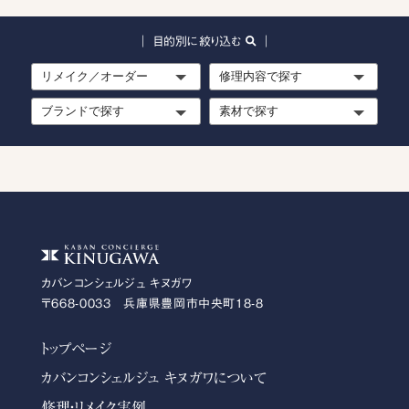
｜ 目的別に絞り込む
｜
カバンコンシェルジュ キヌガワ
〒668-0033 兵庫県豊岡市中央町18-8
トップページ
カバンコンシェルジュ キヌガワについて
修理・リメイク実例